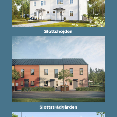
Slottshöjden
Slottsträdgården