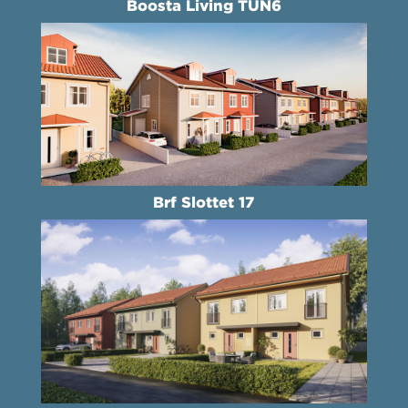
Boosta Living TUN6
Brf Slottet 17