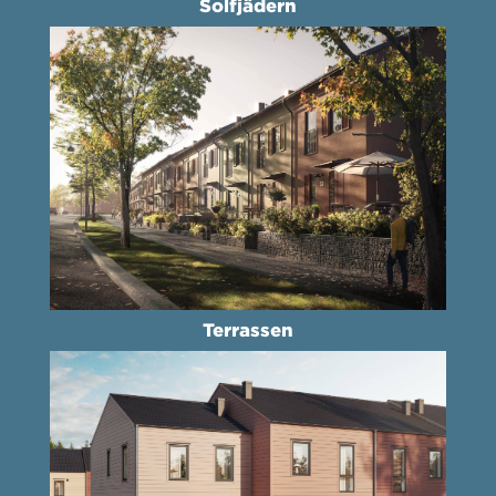
Solfjädern
Terrassen