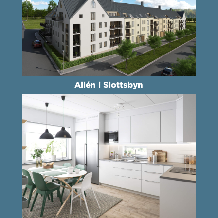
Allén i Slottsbyn