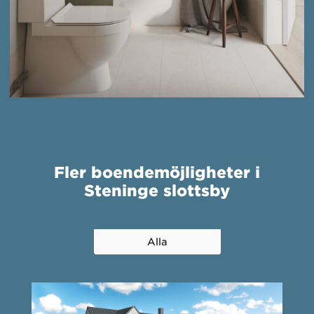
Fler boendemöjligheter i
Steninge slottsby
Alla