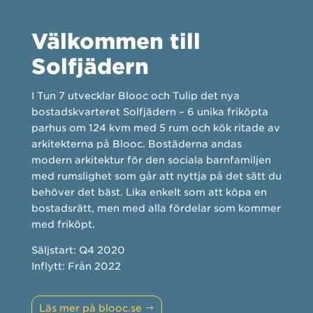
Välkommen till
Solfjädern
I Tun 7 utvecklar Blooc och Tulip det nya
bostadskvarteret Solfjädern – 6 unika friköpta
parhus om 124 kvm med 5 rum och kök ritade av
arkitekterna på Blooc. Bostäderna andas
modern arkitektur för den sociala barnfamiljen
med rumslighet som går att nyttja på det sätt du
behöver det bäst. Lika enkelt som att köpa en
bostadsrätt, men med alla fördelar som kommer
med friköpt.
Säljstart: Q4 2020
Inflytt: Från 2022
Läs mer på blooc.se