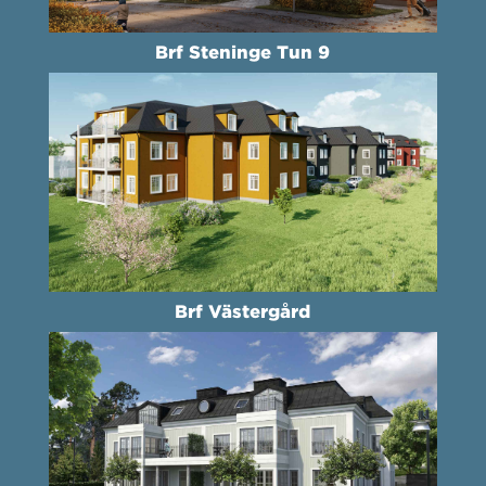
Brf Steninge Tun 9
Brf Västergård