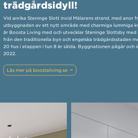
trädgårdsidyll!
Vid anrika Steninge Slott invid Mälarens strand, med anor fr
utbyggnaden av ett nytt område med charmiga lummiga kvart
är Boosta Living med och utvecklar Steninge Slottsby med 
från den traditionella byn och engelska trädgårdsstaden me
20 hus i etappen i tun 8 är sålda. Byggnationen pågår och in
2022.
Läs mer på boostaliving.se