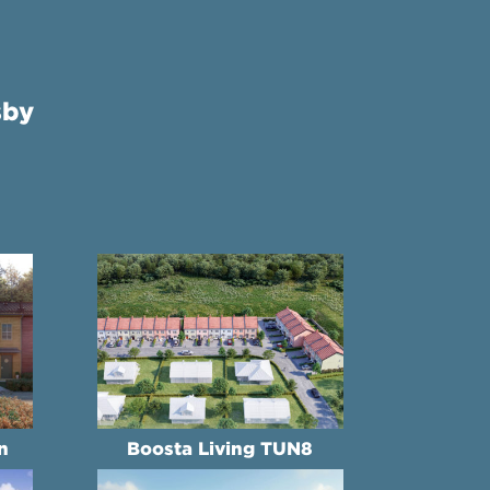
sby
n
Boosta Living TUN8